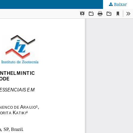
Baixar